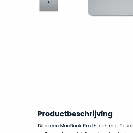
Productbeschrijving
Dit is een MacBook Pro 15 inch met Touch