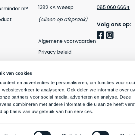
1382 KA Weesp
085 060 6664
rminder.nl?
oduct
(Alleen op afspraak)
Volg ons op:
Algemene voorwaarden
Privacy beleid
Cookies
Contact
ik van cookies
ontent en advertenties te personaliseren, om functies voor soci
 websiteverkeer te analyseren. Ook delen we informatie over u
 onze partners voor social media, adverteren en analyse. Deze
vens combineren met andere informatie die u aan ze heeft vers
d op basis van uw gebruik van hun services.