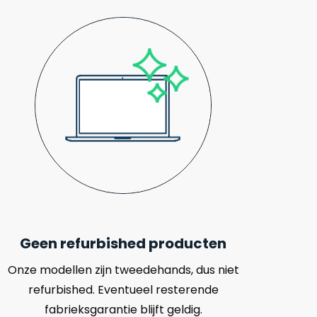
Geen refurbished producten
Onze modellen zijn tweedehands, dus niet
refurbished. Eventueel resterende
fabrieksgarantie blijft geldig.