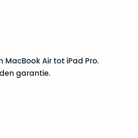
MacBook Air tot iPad Pro.
nden garantie.