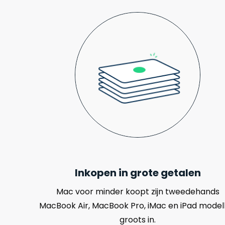
Inkopen in grote getalen
Mac voor minder koopt zijn tweedehands
MacBook Air, MacBook Pro, iMac en iPad model
groots in.