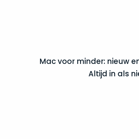
Mac voor minder: nieuw e
Altijd in als