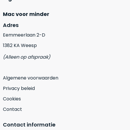
Mac voor minder
Adres
Eemmeerlaan 2-D
1382 KA Weesp
(Alleen op afspraak)
Algemene voorwaarden
Privacy beleid
Cookies
Contact
Contact informatie