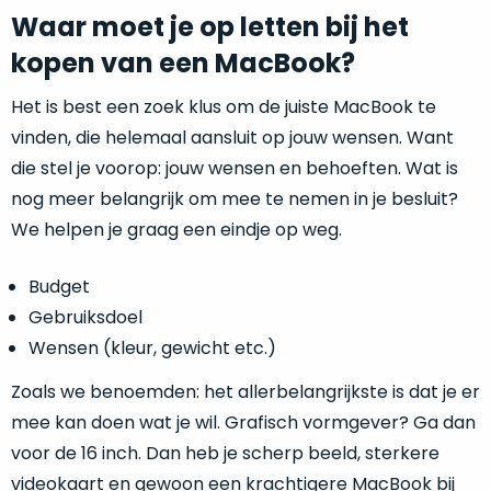
Waar moet je op letten bij het
kopen van een MacBook?
Het is best een zoek klus om de juiste MacBook te
vinden, die helemaal aansluit op jouw wensen. Want
die stel je voorop: jouw wensen en behoeften. Wat is
nog meer belangrijk om mee te nemen in je besluit?
We helpen je graag een eindje op weg.
Budget
Gebruiksdoel
Wensen (kleur, gewicht etc.)
Zoals we benoemden: het allerbelangrijkste is dat je er
mee kan doen wat je wil. Grafisch vormgever? Ga dan
voor de 16 inch. Dan heb je scherp beeld, sterkere
videokaart en gewoon een krachtigere MacBook bij