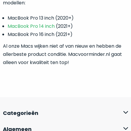
modellen:
MacBook Pro 13 inch (2020+)
MacBook Pro 14 inch
(2021+)
MacBook Pro 16 inch (2021+)
Al onze Macs wijken niet af van nieuw en hebben de
allerbeste product conditie. Macvoorminder.nl gaat
alleen voor kwaliteit ten top!
Categorieën
Algemeen