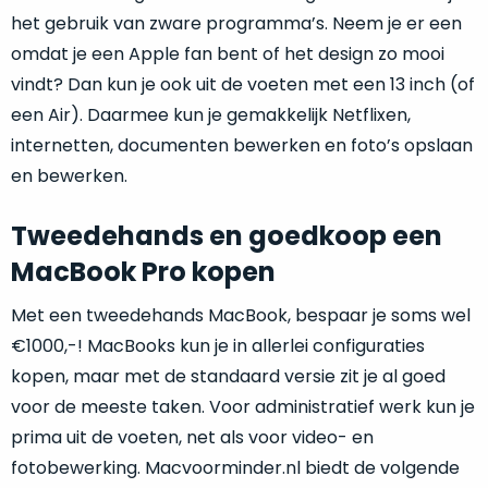
het gebruik van zware programma’s. Neem je er een
omdat je een Apple fan bent of het design zo mooi
vindt? Dan kun je ook uit de voeten met een 13 inch (of
een Air). Daarmee kun je gemakkelijk Netflixen,
internetten, documenten bewerken en foto’s opslaan
en bewerken.
Tweedehands en goedkoop een
MacBook Pro kopen
Met een tweedehands MacBook, bespaar je soms wel
€1000,-! MacBooks kun je in allerlei configuraties
kopen, maar met de standaard versie zit je al goed
voor de meeste taken. Voor administratief werk kun je
prima uit de voeten, net als voor video- en
fotobewerking. Macvoorminder.nl biedt de volgende