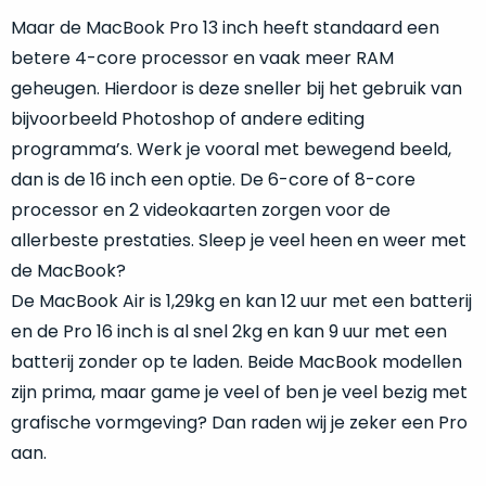
Maar de MacBook Pro 13 inch heeft standaard een
betere 4-core processor en vaak meer RAM
geheugen. Hierdoor is deze sneller bij het gebruik van
bijvoorbeeld Photoshop of andere editing
programma’s. Werk je vooral met bewegend beeld,
dan is de 16 inch een optie. De 6-core of 8-core
processor en 2 videokaarten zorgen voor de
allerbeste prestaties. Sleep je veel heen en weer met
de MacBook?
De MacBook Air is 1,29kg en kan 12 uur met een batterij
en de Pro 16 inch is al snel 2kg en kan 9 uur met een
batterij zonder op te laden. Beide MacBook modellen
zijn prima, maar game je veel of ben je veel bezig met
grafische vormgeving? Dan raden wij je zeker een Pro
aan.