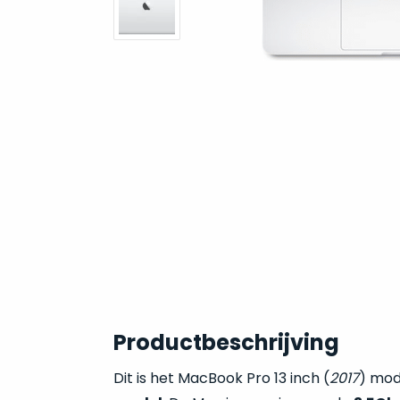
Productbeschrijving
Dit is het MacBook Pro 13 inch (
2017
) mo