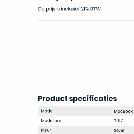
De prijs is inclusief 21% BTW.
Product specificaties
Model
MacBook P
Modeljaar
2017
Kleur
Silver