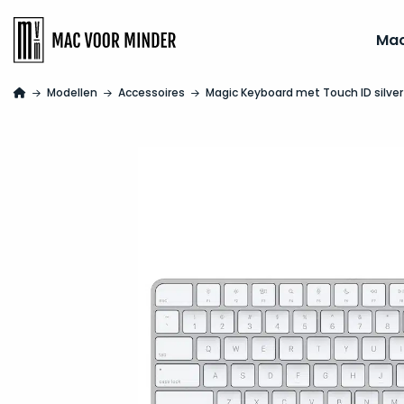
Ma
Modellen
Accessoires
Magic Keyboard met Touch ID silver