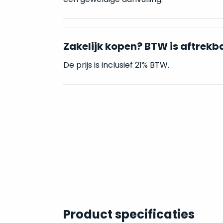
Zakelijk kopen? BTW is aftrekb
De prijs is inclusief 21% BTW.
Product specificaties