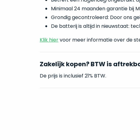
Minimaal 24 maanden garantie bij M
Grondig gecontroleerd: Door ons ge
De batterij is altijd in nieuwstaat: 
Klik hier
voor meer informatie over de st
Zakelijk kopen? BTW is aftrekb
De prijs is inclusief 21% BTW.