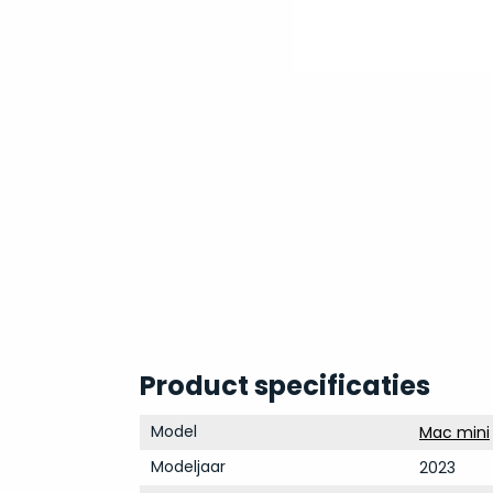
Product specificaties
Model
Mac mini
Modeljaar
2023