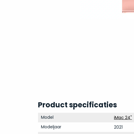
Product specificaties
Model
iMac 24"
Modeljaar
2021