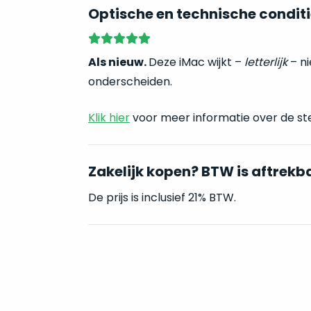
Optische en technische conditi
Als nieuw.
Deze iMac wijkt –
letterlijk
– ni
onderscheiden.
Klik hier
voor meer informatie over de st
Zakelijk kopen? BTW is aftrekb
De prijs is inclusief 21% BTW.