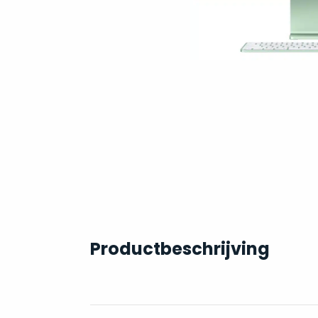
Productbeschrijving