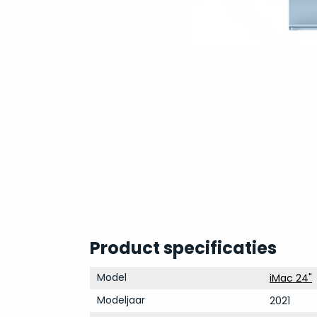
Product specificaties
Model
iMac 24"
Modeljaar
2021