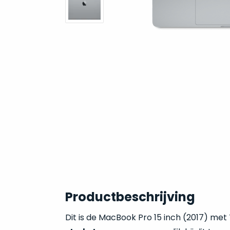
Productbeschrijving
Dit is de MacBook Pro 15 inch (2017) met