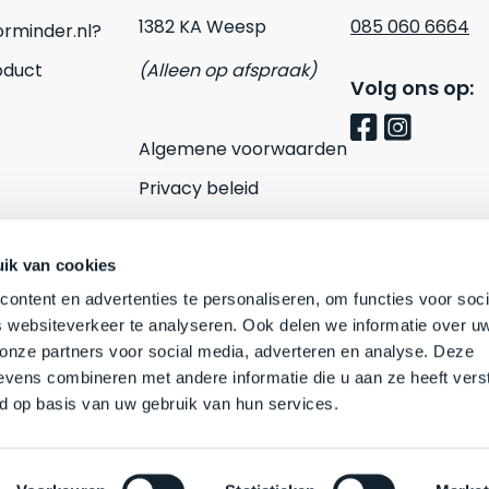
1382 KA Weesp
085 060 6664
rminder.nl?
oduct
(Alleen op afspraak)
Volg ons op:
Algemene voorwaarden
Privacy beleid
Cookies
Contact
ik van cookies
ontent en advertenties te personaliseren, om functies voor soci
 websiteverkeer te analyseren. Ook delen we informatie over u
 onze partners voor social media, adverteren en analyse. Deze
vens combineren met andere informatie die u aan ze heeft vers
d op basis van uw gebruik van hun services.