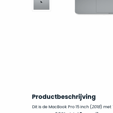
Productbeschrijving
Dit is de MacBook Pro 15 inch (
2018
) met 