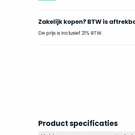
Zakelijk kopen? BTW is aftrekb
De prijs is inclusief 21% BTW.
Product specificaties