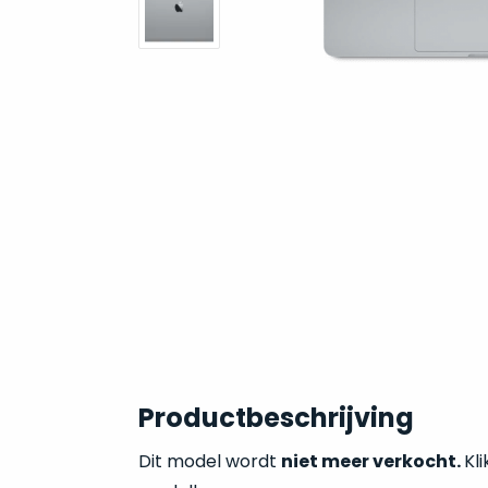
Productbeschrijving
Dit model wordt
niet meer verkocht.
Kli