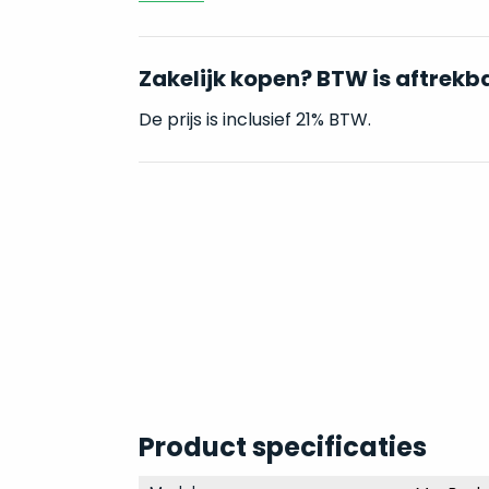
Zakelijk kopen? BTW is aftrekb
De prijs is inclusief 21% BTW.
Product specificaties