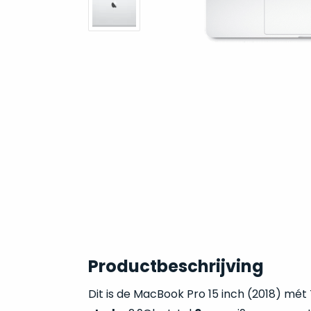
Productbeschrijving
Dit is de MacBook Pro 15 inch (2018) mét