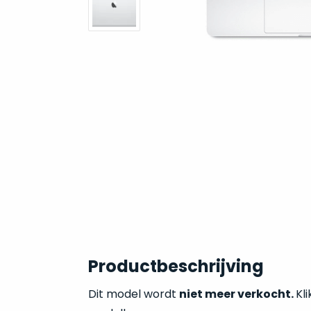
Productbeschrijving
Dit model wordt
niet meer verkocht.
Kli