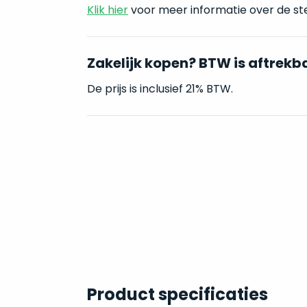
Klik hier
voor meer informatie over de st
Zakelijk kopen? BTW is aftrekb
De prijs is inclusief 21% BTW.
Product specificaties