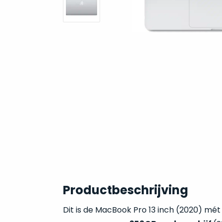
Productbeschrijving
Dit is de MacBook Pro 13 inch (2020) mé