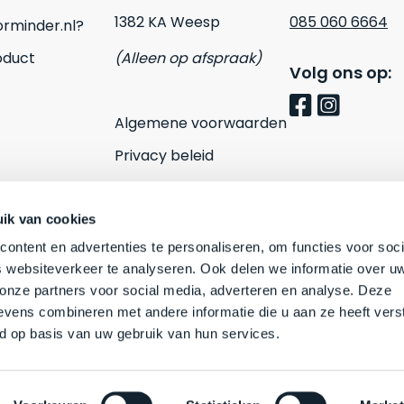
1382 KA Weesp
085 060 6664
rminder.nl?
oduct
(Alleen op afspraak)
Volg ons op:
Algemene voorwaarden
Privacy beleid
Cookies
Contact
ik van cookies
ontent en advertenties te personaliseren, om functies voor soci
 websiteverkeer te analyseren. Ook delen we informatie over u
 onze partners voor social media, adverteren en analyse. Deze
vens combineren met andere informatie die u aan ze heeft vers
d op basis van uw gebruik van hun services.