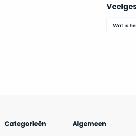
Veelges
Wat is he
Categorieën
Algemeen