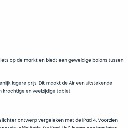
blets op de markt en biedt een geweldige balans tussen
nlijk lagere prijs. Dit maakt de Air een uitstekende
 krachtige en veelzijdige tablet.
n lichter ontwerp vergeleken met de iPad 4. Voorzien