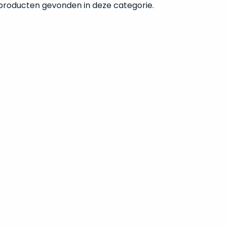
 producten gevonden in deze categorie.