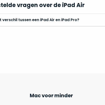
telde vragen over de iPad Air
t verschil tussen een iPad Air en iPad Pro?
Mac voor minder