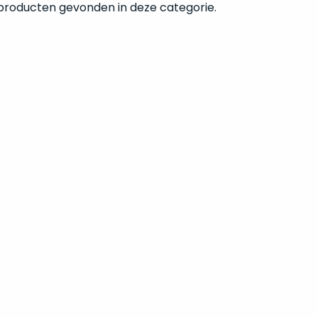
 producten gevonden in deze categorie.