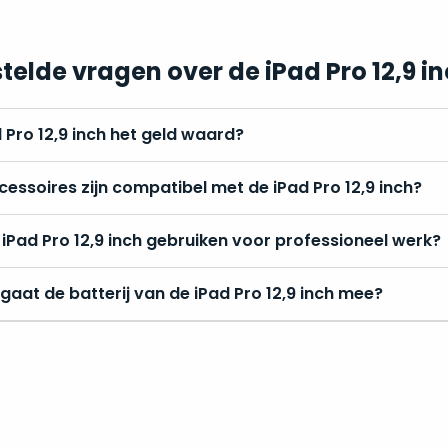
telde vragen over de iPad Pro 12,9 i
d Pro 12,9 inch het geld waard?
essoires zijn compatibel met de iPad Pro 12,9 inch?
 iPad Pro 12,9 inch gebruiken voor professioneel werk?
gaat de batterij van de iPad Pro 12,9 inch mee?