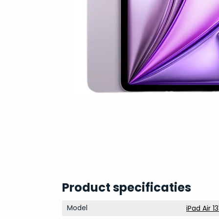
Product specificaties
Model
iPad Air 13