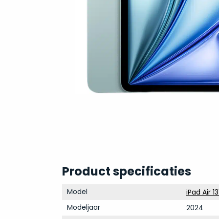
Product specificaties
Model
iPad Air 13
Modeljaar
2024