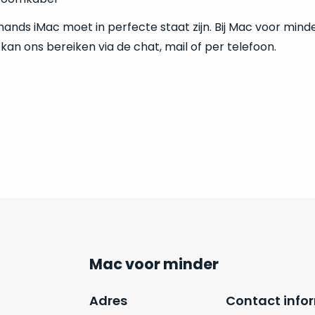
nds iMac moet in perfecte staat zijn. Bij Mac voor minder 
 kan ons bereiken via de chat, mail of per telefoon.
Mac voor minder
Adres
Contact info