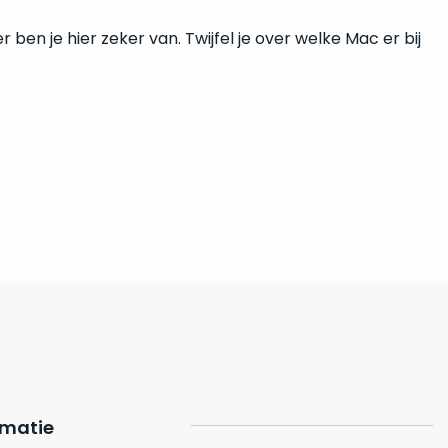
ben je hier zeker van. Twijfel je over welke Mac er bij
rmatie