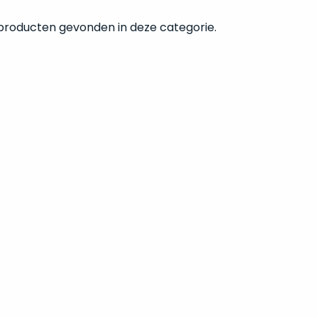
 producten gevonden in deze categorie.