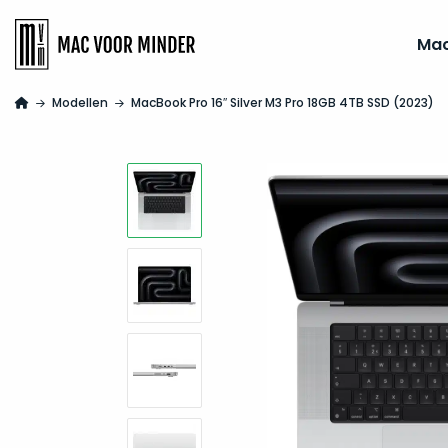
Ma
Modellen
MacBook Pro 16″ Silver M3 Pro 18GB 4TB SSD (2023)