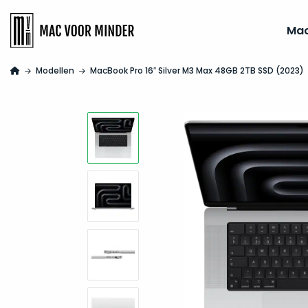
Ma
Modellen
MacBook Pro 16″ Silver M3 Max 48GB 2TB SSD (2023)