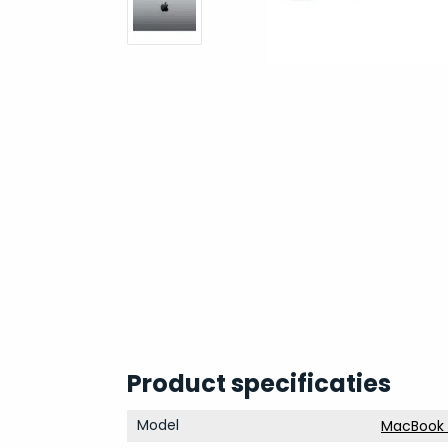
Product specificaties
Model
MacBook 