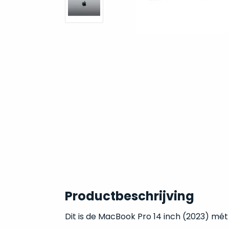
Productbeschrijving
Dit is de MacBook Pro 14 inch (2023) mé