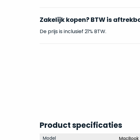
Zakelijk kopen? BTW is aftrekb
De prijs is inclusief 21% BTW.
Product specificaties
Model
MacBook 