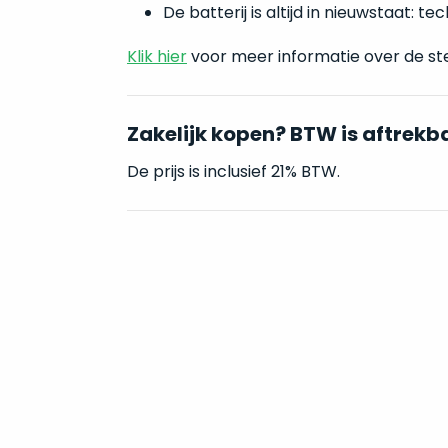
De batterij is altijd in nieuwstaat: 
Klik hier
voor meer informatie over de st
Zakelijk kopen? BTW is aftrekb
De prijs is inclusief 21% BTW.