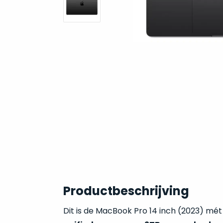
Productbeschrijving
Dit is de MacBook Pro 14 inch (2023) mé