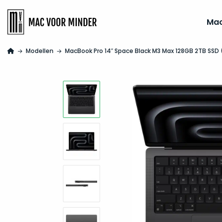
Ma
Modellen
MacBook Pro 14″ Space Black M3 Max 128GB 2TB SSD 