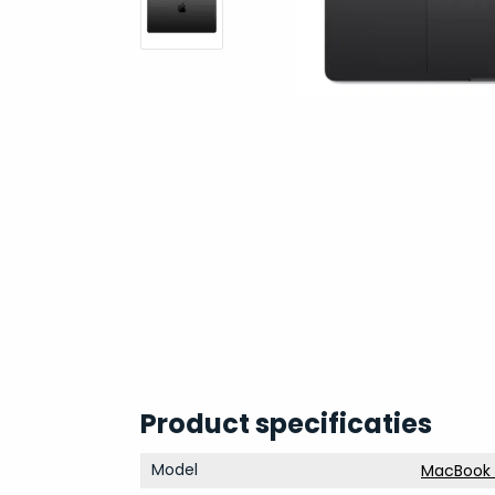
Product specificaties
Model
MacBook 