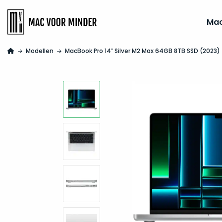
Ma
Modellen
MacBook Pro 14″ Silver M2 Max 64GB 8TB SSD (2023)