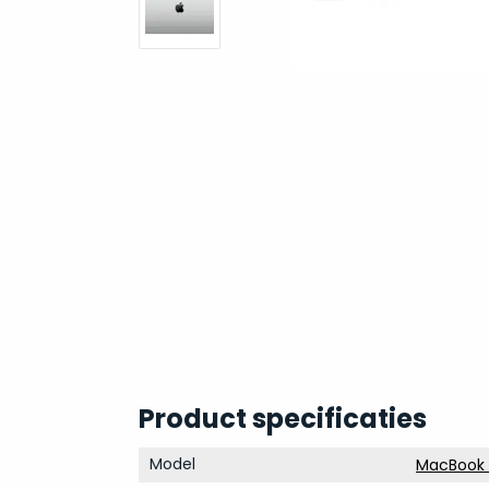
Product specificaties
Model
MacBook 