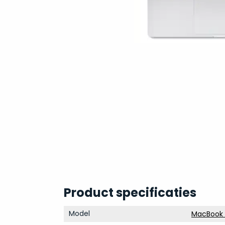
Product specificaties
Model
MacBook 