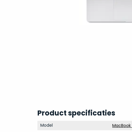
Product specificaties
Model
MacBook 