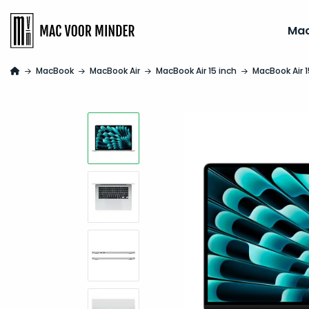
Ma
MacBook
MacBook Air
MacBook Air 15 inch
MacBook Air 1