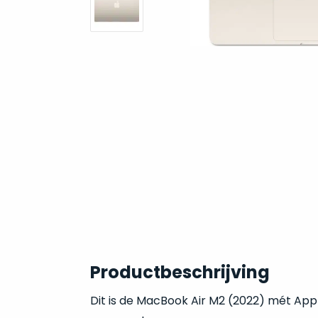
Productbeschrijving
Dit is de MacBook Air M2 (2022) mét Ap