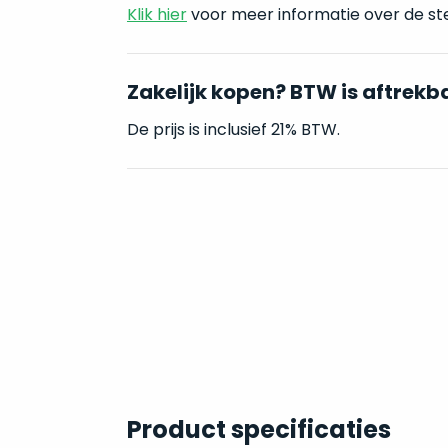
Klik hier
voor meer informatie over de st
Zakelijk kopen? BTW is aftrekb
De prijs is inclusief 21% BTW.
Product specificaties