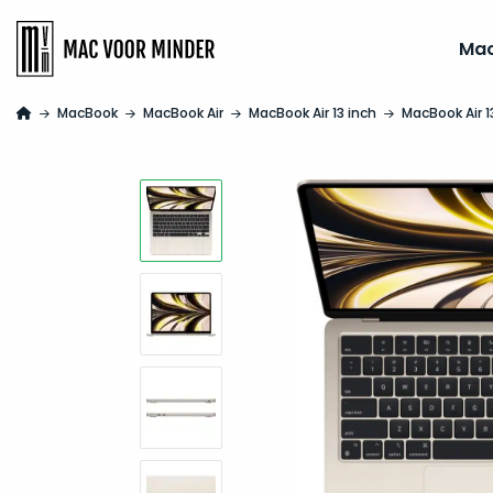
Ma
MacBook
MacBook Air
MacBook Air 13 inch
MacBook Air 1