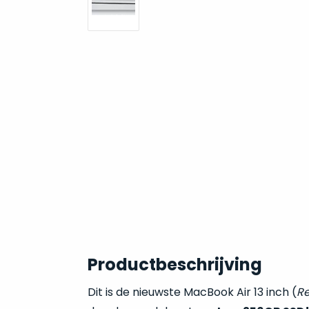
Productbeschrijving
Dit is de nieuwste MacBook Air 13 inch (
Re