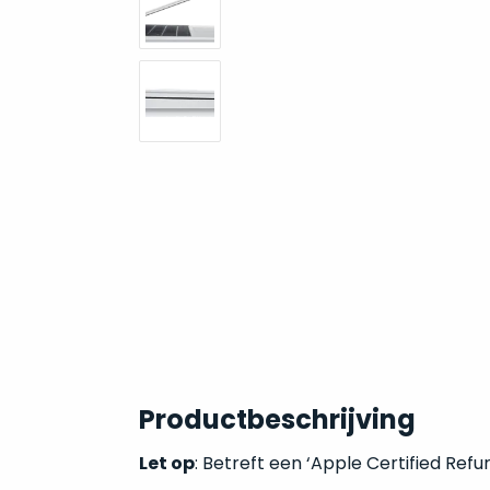
Productbeschrijving
Let op
: Betreft een ‘Apple Certified Refu