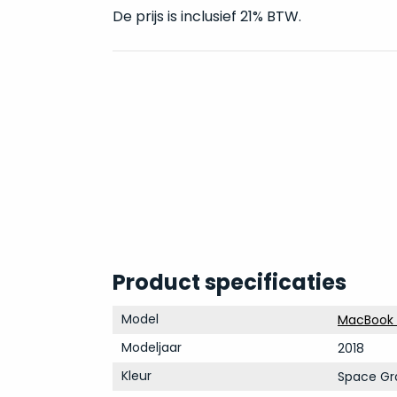
De prijs is inclusief 21% BTW.
Product specificaties
Model
MacBook A
Modeljaar
2018
Kleur
Space Gr