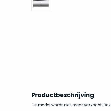
Productbeschrijving
Dit model wordt niet meer verkocht. Beki