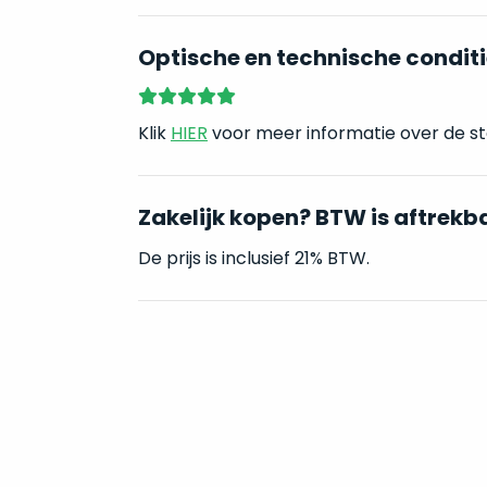
Optische en technische conditi
Klik
HIER
voor meer informatie over de st
Zakelijk kopen? BTW is aftrekb
De prijs is inclusief 21% BTW.