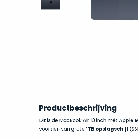
Productbeschrijving
Dit is de MacBook Air 13 inch mét Apple
voorzien van grote
1TB opslagschijf
(SS