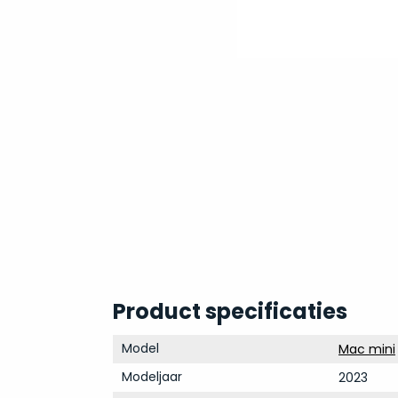
Product specificaties
Model
Mac mini
Modeljaar
2023