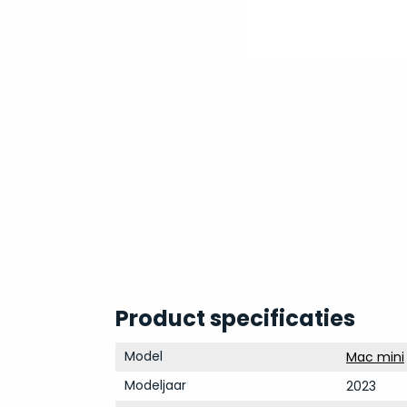
Product specificaties
Model
Mac mini
Modeljaar
2023