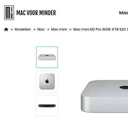
Ma
Modellen
Mac
Mac mini
Mac mini M2 Pro 16GB 4TB SSD 