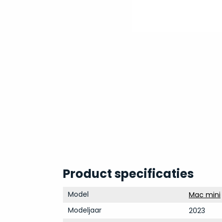
Product specificaties
Model
Mac mini
Modeljaar
2023