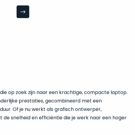
die op zoek zijn naar een krachtige, compacte laptop.
nderlijke prestaties, gecombineerd met een
uur. Of je nu werkt als grafisch ontwerper,
de snelheid en efficiëntie die je werk naar een hoger